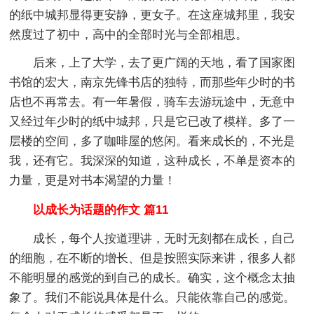
的纸中城邦显得更安静，更女子。在这座城邦里，我安
然度过了初中，高中的全部时光与全部相思。
后来，上了大学，去了更广阔的天地，看了国家图
书馆的宏大，南京先锋书店的独特，而那些年少时的书
店也不再常去。有一年暑假，骑车去游玩途中，无意中
又经过年少时的纸中城邦，只是它已改了模样。多了一
层楼的空间，多了咖啡屋的悠闲。看来成长的，不光是
我，还有它。我深深的知道，这种成长，不单是资本的
力量，更是对书本渴望的力量！
以成长为话题的作文 篇11
成长，每个人按道理讲，无时无刻都在成长，自己
的细胞，在不断的增长、但是按照实际来讲，很多人都
不能明显的感觉的到自己的成长。确实，这个概念太抽
象了。我们不能说具体是什么。只能依靠自己的感觉。