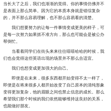
当长大了之后，我们也渐渐的觉得。你的事情仿佛并不
是表面上那么简单。因为它的本质本身就是错综复杂
的，并不那么容易理解，也不那么容易看的清楚。
我们想要努力的让每一件事情变成更美的样子，可
是每一次努力如果抓不准方向，那么也可能会是被公办
帮倒忙。
当看着同学们在街头来来往往嘻嘻哈哈的时候，我
们也会觉得这些英语出现的场景并不那么合适宜。
我们也想变成更加强大的自己。
即便是在未来，很多东西都开始变得不太一样了，
即便是在将来很多人都开始改变了自己原本的清纯形象
变得更加复杂，他的眉眼之间也禁止信息的成长。那么
希望我们那个时候的我们依然能够维持这良好的关系，
也能做好朋友。