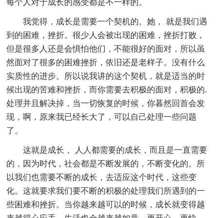
每个人对于成长的感受都是不一样的。
我觉得，成长是需要一个契机的。她， 就是我们遇
到的困难，挫折。很少人会被出现的困难，挫折打败，
但是很多人还是会惧怕他们，不能很好的面对，所以虽
然面对了很多的困难挫折，依旧还是老样子。没有什么
实质性的进步。所以说我讲的这个契机，就是适当的时
候出现的苦难和挫折，而你需要去积极的面对，积极的.
处理并且解决掉，当一切恢复的时候，你暮然回首会发
现，啊，原来我已经长大了，可以自己处理一些问题
了。
这就是成长， 人人都需要的成长，而且是一直需要
的，因为时代，社会都是不断发展的，不断变化的。所
以我们也需要不断的成长，去适应这个时代，这些变
化。这就要求我们要不断的积极的处理我们所遇到的一
些困难和挫折。当你越来越可以的时候，成长就变得越