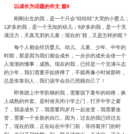
以成长为话题的作文 篇9
刚刚出生的我，是一个只会“哇哇哇”大哭的小婴儿；
1岁多的我，是一个无知的幼儿；9岁多的我，是一个充
满活力，天真无邪的儿童；现在的`我，又是怎样的呢？
每个人都会经历婴儿、幼儿、儿童、少年、中年的
时期，那是因为我们都会成长，一步步的成长会使一个
人渐渐的懂事，成熟。现在的我，已经是一个充满斗志
的少年，我们需要开始拼搏了，不能再像小时候那样，
总是依靠别人，我们该学会自己照顾自己了！
即将踏上中学阶梯的我，需要脱下童年的幼稚，换
上成熟的外套。是时候关闭小学之门，打开中学之窗
了，我该成长了，我需要同岁月一起改变，我需要改
变，需要一个全新的自己。因为，过去的我已经过去
了。现在的我，正在站在中学门前，等待着开门的时