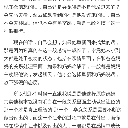
现在微信想的话，自己还是会觉得是不是他发过来的？
会立马去看，然后如果看到的不是他发过来的话，自己
不会去秒回。但也不会有落空感，就是已经习惯了这一
种假期待。
现在的话，自己会想，如果他重新回来找我的话，
那是因为它真的在这一段感情中成长了，毕竟她从小到
大都是处于被动的状态，包括在亲情里面，在和爸爸妈
妈的关系处理里面，如果和妈妈冷战了，一般都是妈妈
主动跟他谈，发起聊天，他才会选择重新和妈妈说话，
放下强硬的态度。
所以他那个时候一直跟我说是是他选择原谅妈妈，
其实他根本就没有明白在一段关系里面主动做出让位的
那一个才是真正理智的.那一个，毕竟关系是需要不断的
做出付出的，而这一个让步的过程中就是在付出，而懂
得在感情中让步以及付出的人，一般都是在感情中成长