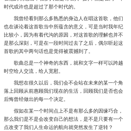
时代或许也是超过了那个时代的。
我曾经看到那么多熟悉的身边人在唱这首歌，他们
也在谈论着这首歌当中所蕴含的意义，可是当时我年纪
比较小，因为有着代沟的原因，对这首歌的理解也并不
是那么深刻，可是在一段时间过去了之后，偶尔听起这
首歌的其中两句话也是觉得被震撼到了。
歌曲总是一个神奇的东西，就和文字一样可以跨越
时空给人交流，给人宽慰。
我想在很久以后，我们会不会站在未来的某一个角
落上回顾从前惠顾我们现在的生活，回顾我们是否也会
后悔曾经做出的每一个决定。
假如在某一个时间点上不是有那么多的因缘巧合，
那么我们是不是会改变自己的想法，是不是只要有一个
点改变了我们人生命运的航向就突然发生了逆转？