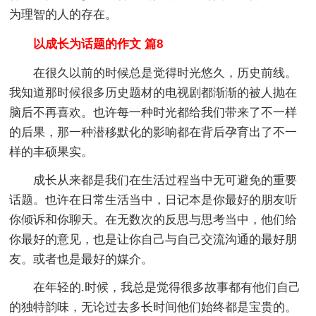
为理智的人的存在。
以成长为话题的作文 篇8
在很久以前的时候总是觉得时光悠久，历史前线。
我知道那时候很多历史题材的电视剧都渐渐的被人抛在
脑后不再喜欢。也许每一种时光都给我们带来了不一样
的后果，那一种潜移默化的影响都在背后孕育出了不一
样的丰硕果实。
成长从来都是我们在生活过程当中无可避免的重要
话题。也许在日常生活当中，日记本是你最好的朋友听
你倾诉和你聊天。在无数次的反思与思考当中，他们给
你最好的意见，也是让你自己与自己交流沟通的最好朋
友。或者也是最好的媒介。
在年轻的.时候，我总是觉得很多故事都有他们自己
的独特韵味，无论过去多长时间他们始终都是宝贵的。