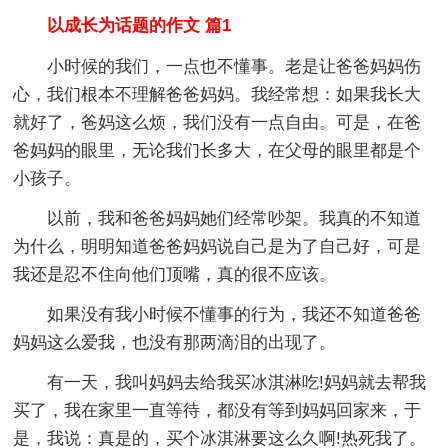
以成长为话题的作文 篇1
小时候的我们，一点也不懂事。老是让爸爸妈妈伤
心，我们根本不理解爸爸妈妈。我经常想：如果我长大
就好了，爸妈这么烦，我们没有一点自由。可是，在爸
爸妈妈的眼里，无论我们长多大，在父母的眼里都是个
小孩子。
以前，我和爸爸妈妈她们经常吵架。我真的不知道
为什么，明明知道爸爸妈妈说自己是为了自己好，可是
我还是忍不住向他们顶嘴，真的很不应该。
如果没有我小时候不懂事的行为，我还不知道爸爸
妈妈这么爱我，也没有那两滴泪的出现了。
有一天，我叫妈妈去给我买冰淇淋吃!妈妈就去帮我
买了，我在家里一直等待，都没有等到妈妈回家来，于
是，我说：真是的，买个冰淇淋要这么久啊!热死我了。