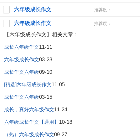
六年级成长作文
推荐度：
六年级成长作文
推荐度：
【六年级成长作文】相关文章：
11-11
成长六年级作文
03-23
六年级成长作文
09-10
成长作文六年级
11-05
[精选]六年级成长作文
03-15
成长作文六年级
11-24
成长，真好六年级作文
10-18
六年级成长作文【通用】
09-27
（热）六年级成长作文