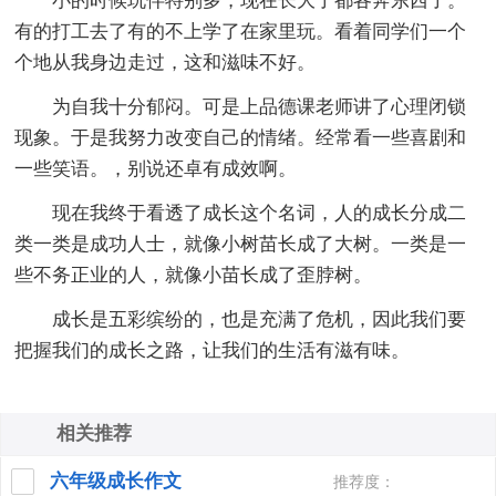
小的时候玩伴特别多，现在长大了都各奔东西了。
有的打工去了有的不上学了在家里玩。看着同学们一个
个地从我身边走过，这和滋味不好。
为自我十分郁闷。可是上品德课老师讲了心理闭锁
现象。于是我努力改变自己的情绪。经常看一些喜剧和
一些笑语。，别说还卓有成效啊。
现在我终于看透了成长这个名词，人的成长分成二
类一类是成功人士，就像小树苗长成了大树。一类是一
些不务正业的人，就像小苗长成了歪脖树。
成长是五彩缤纷的，也是充满了危机，因此我们要
把握我们的成长之路，让我们的生活有滋有味。
相关推荐
六年级成长作文
推荐度：