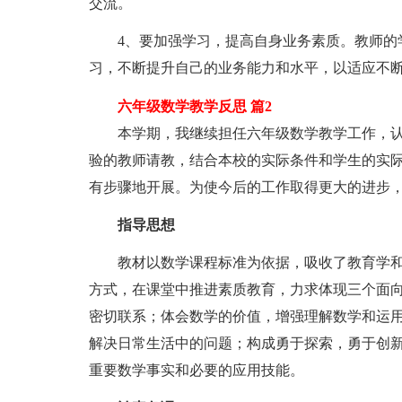
交流。
4、要加强学习，提高自身业务素质。教师的学
习，不断提升自己的业务能力和水平，以适应不
六年级数学教学反思 篇2
本学期，我继续担任六年级数学教学工作，认
验的教师请教，结合本校的实际条件和学生的实
有步骤地开展。为使今后的工作取得更大的进步
指导思想
教材以数学课程标准为依据，吸收了教育学和
方式，在课堂中推进素质教育，力求体现三个面
密切联系；体会数学的价值，增强理解数学和运
解决日常生活中的问题；构成勇于探索，勇于创
重要数学事实和必要的应用技能。