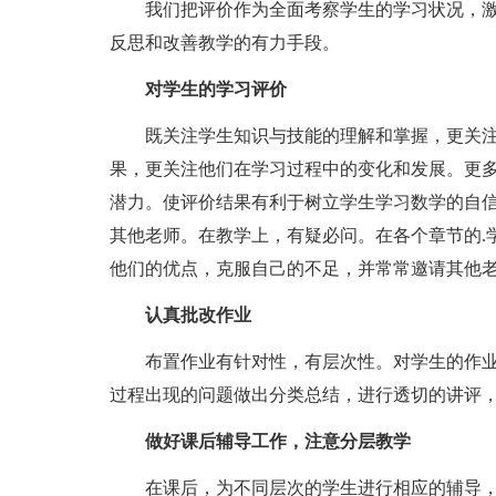
我们把评价作为全面考察学生的学习状况，激
反思和改善教学的有力手段。
对学生的学习评价
既关注学生知识与技能的理解和掌握，更关注
果，更关注他们在学习过程中的变化和发展。更
潜力。使评价结果有利于树立学生学习数学的自
其他老师。在教学上，有疑必问。在各个章节的.
他们的优点，克服自己的不足，并常常邀请其他
认真批改作业
布置作业有针对性，有层次性。对学生的作业
过程出现的问题做出分类总结，进行透切的讲评
做好课后辅导工作，注意分层教学
在课后，为不同层次的学生进行相应的辅导，