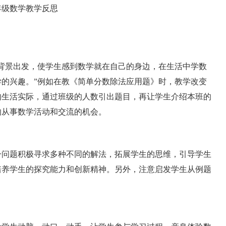
景出发，使学生感到数学就在自己的身边，在生活中学数
的兴趣。”例如在教《简单分数除法应用题》时，教学改变
的生活实际，通过班级的人数引出题目，再让学生介绍本班的
的从事数学活动和交流的机会。
问题积极寻求多种不同的解法，拓展学生的思维，引导学生
培养学生的探究能力和创新精神。另外，注意启发学生从例题