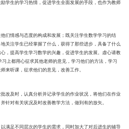
励学生的学习热情，促进学生全面发展的手段，也作为教师
他们情感与态度的构成和发展；既关注学生数学学习的结
多地关注学生已经掌握了什么，获得了那些进步，具备了什么
信心，提高学生学习数学的兴趣，促进学生的发展。虚心请教
学习上都用心征求其他老师的意见，学习他们的方法，学习
老师来听课，征求他们的意见，改善工作。
批改及时，认真分析并记录学生的作业状况，将他们在作业
，并针对有关状况及时改善教学方法，做到有的放矢。
以满足不同层次的学生的需求，同时加大了对后进生的辅导