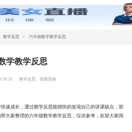
>
教学反思
六年级数学教学反思
数学教学反思
:36:28
教学反思
我要投稿
快速成长，通过教学反思能很快的发现自己的讲课缺点，那
编帮大家整理的六年级数学教学反思，仅供参考，欢迎大家阅