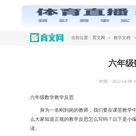
>
>
当前位置：
育文网
教学文档
六年级
时间：2022-04-08 10
六年级数学教学反思
身为一名刚到岗的教师，我们要在课堂教学中
么大家知道正规的教学反思怎么写吗？以下是小
读。