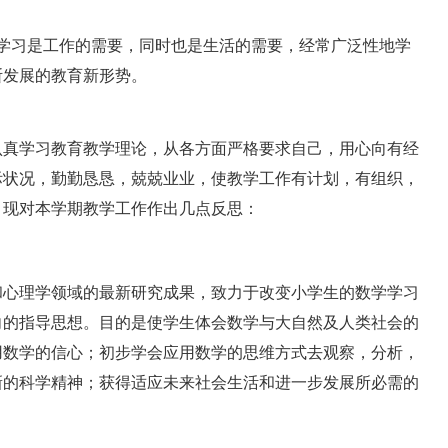
习是工作的需要，同时也是生活的需要，经常广泛性地学
断发展的教育新形势。
真学习教育教学理论，从各方面严格要求自己，用心向有经
际状况，勤勤恳恳，兢兢业业，使教学工作有计划，有组织，
，现对本学期教学工作作出几点反思：
心理学领域的最新研究成果，致力于改变小学生的数学学习
向的指导思想。目的是使学生体会数学与大自然及人类社会的
用数学的信心；初步学会应用数学的思维方式去观察，分析，
新的科学精神；获得适应未来社会生活和进一步发展所必需的