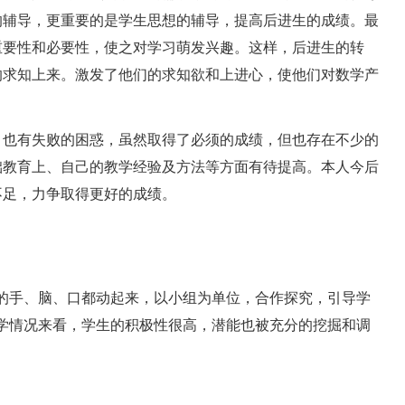
的辅导，更重要的是学生思想的辅导，提高后进生的成绩。最
重要性和必要性，使之对学习萌发兴趣。这样，后进生的转
的求知上来。激发了他们的求知欲和上进心，使他们对数学产
也有失败的困惑，虽然取得了必须的成绩，但也存在不少的
础教育上、自己的教学经验及方法等方面有待提高。本人今后
不足，力争取得更好的成绩。
手、脑、口都动起来，以小组为单位，合作探究，引导学
学情况来看，学生的积极性很高，潜能也被充分的挖掘和调