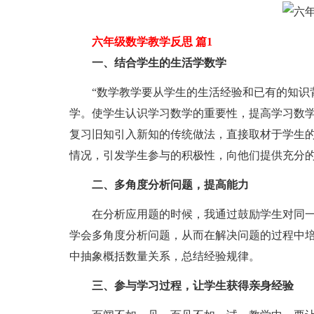
六年级数学教学反思 篇1
一、结合学生的生活学数学
“数学教学要从学生的生活经验和已有的知识背
学。使学生认识学习数学的重要性，提高学习数学
复习旧知引入新知的传统做法，直接取材于学生
情况，引发学生参与的积极性，向他们提供充分
二、多角度分析问题，提高能力
在分析应用题的时候，我通过鼓励学生对同一
学会多角度分析问题，从而在解决问题的过程中
中抽象概括数量关系，总结经验规律。
三、参与学习过程，让学生获得亲身经验