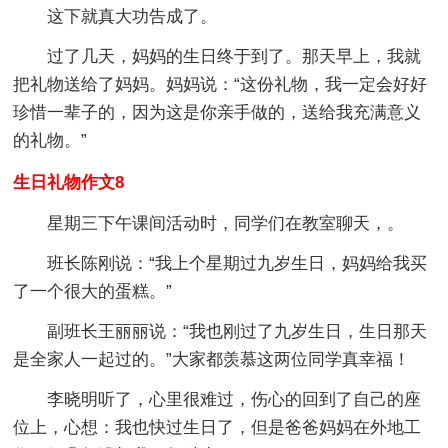
这下就真大功告成了。
过了几天，妈妈的生日终于到了。那天早上，我就
把礼物送给了妈妈。妈妈说：“这份礼物，我一定会好好
珍惜一辈子的，因为这是你亲手做的，送给我充满意义
的礼物。”
生日礼物作文8
星期三下午课间活动时，同学们在教室聊天，。
班长陈刚说：“我上个星期过九岁生日，妈妈给我买
了一个很大的蛋糕。”
副班长王丽丽说：“我也刚过了九岁生日，生日那天
是全家人一起过的。”大家都羡慕这两位同学真幸福！
李晓明听了，心里很难过，伤心的回到了自己的座
位上，心想：我也快过生日了，但是爸爸妈妈在外地工