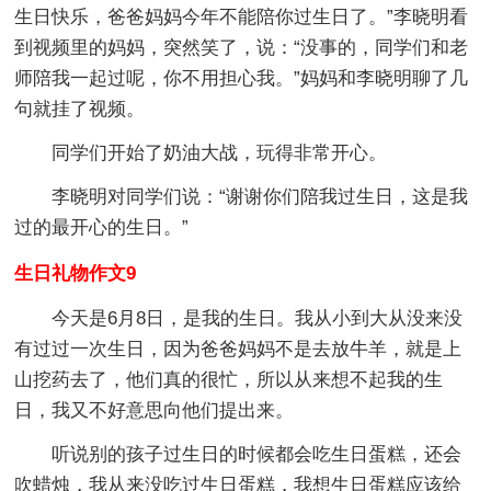
生日快乐，爸爸妈妈今年不能陪你过生日了。”李晓明看
到视频里的妈妈，突然笑了，说：“没事的，同学们和老
师陪我一起过呢，你不用担心我。”妈妈和李晓明聊了几
句就挂了视频。
同学们开始了奶油大战，玩得非常开心。
李晓明对同学们说：“谢谢你们陪我过生日，这是我
过的最开心的生日。”
生日礼物作文9
今天是6月8日，是我的生日。我从小到大从没来没
有过过一次生日，因为爸爸妈妈不是去放牛羊，就是上
山挖药去了，他们真的很忙，所以从来想不起我的生
日，我又不好意思向他们提出来。
听说别的孩子过生日的时候都会吃生日蛋糕，还会
吹蜡烛，我从来没吃过生日蛋糕，我想生日蛋糕应该给