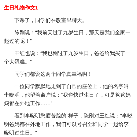
生日礼物作文1
下课了，同学们在教室里聊天。
陈刚说：“我前天过了九岁生日，那天是我们全家一
起过的呢！”
王红也说：“我也刚过了九岁生日，爸爸给我买了一
个大蛋糕。”
同学们都说这两个同学真幸福啊！
一位同学默默地走到了自己的座位上，他的名字叫
李晓明，他望着窗户说：“我也快过生日了，可是爸爸妈
妈都在外地工作……”
看到李晓明愁眉苦脸的`样子，陈刚对王红说：“李晓
明爸妈都在外地工作，我们可以号召全班同学一起给李
晓明过生日。”