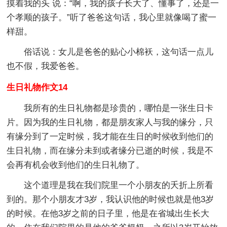
摸着我的头 说：“啊，我的孩子长大了、懂事了，还是一
个孝顺的孩子。”听了爸爸这句话，我心里就像喝了蜜一
样甜。
俗话说：女儿是爸爸的贴心小棉袄，这句话一点儿
也不假，我爱爸爸。
生日礼物作文14
我所有的生日礼物都是珍贵的，哪怕是一张生日卡
片。因为我的生日礼物，都是朋友家人与我的缘分，只
有缘分到了一定时候，我才能在生日的时候收到他们的
生日礼物，而在缘分未到或者缘分已逝的时候，我是不
会再有机会收到他们的生日礼物了。
这个道理是我在我们院里一个小朋友的夭折上所看
到的。那个小朋友才3岁，我认识他的时候也就是他3岁
的时候。在他3岁之前的日子里，他是在省城出生长大