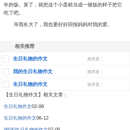
年的饭。算了，就把这个小蛋糕当成一顿饭的样子把它
吃了吧。
等我长大了，我也要好好回报妈妈对我的爱。
相关推荐
生日礼物的作文
推荐度：
我的生日礼物作文
推荐度：
生日礼物的作文
推荐度：
【生日礼物作文】相关文章：
02-08
生日礼物作文
06-12
生日礼物的作文
07-05
[精选]生日礼物的作文