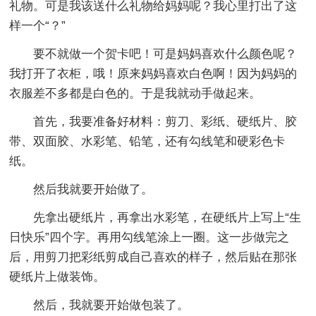
礼物。可是我该送什么礼物给妈妈呢？我心里打出了这
样一个“？”
要不就做一个贺卡吧！可是妈妈喜欢什么颜色呢？
我打开了衣柜，哦！原来妈妈喜欢白色啊！因为妈妈的
衣服差不多都是白色的。于是我就动手做起来。
首先，我要准备好材料：剪刀、彩纸、硬纸片、胶
带、双面胶、水彩笔、铅笔，还有勾线笔和硬彩色卡
纸。
然后我就要开始做了。
先拿出硬纸片，再拿出水彩笔，在硬纸片上写上“生
日快乐”四个字。再用勾线笔涂上一圈。这一步做完之
后，用剪刀把彩纸剪成自己喜欢的样子，然后贴在那张
硬纸片上做装饰。
然后，我就要开始做包装了。