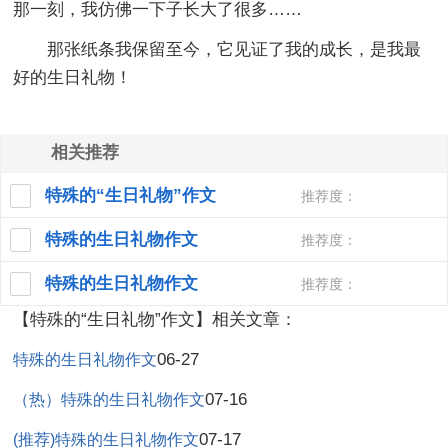
那一刻，我仿佛一下子长大了很多……
那张纸条我保留至今，它见证了我的成长，是我最
好的生日礼物！
相关推荐
特殊的“生日礼物”作文
推荐度：
特殊的生日礼物作文
推荐度：
特殊的生日礼物作文
推荐度：
【特殊的“生日礼物”作文】相关文章：
06-27
特殊的生日礼物作文
07-16
（热）特殊的生日礼物作文
07-17
(推荐)特殊的生日礼物作文