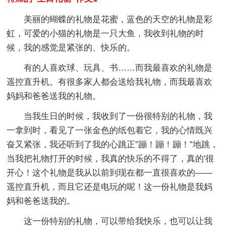
美丽的蝴蝶的礼物是花蜜，蓝色的天空的礼物是彩
虹，可爱的小猫的礼物是一只大鱼，我收到礼物的时
候，我的感觉是紧张的、快乐的。
有的人喜欢球、玩具、书……而我最喜欢的礼物是
遥控直升机。有很多家人都会送给我礼物，而我最喜欢
妈妈和爸爸送我的礼物。
当我生日的时候，我收到了一份很特别的礼物，我
一拿到时，看见了一张金色的纸包着它，我的心情既兴
奋又紧张，我还听到了我的心跳正”蹦！蹦！蹦！”地跳，
当我把礼物打开的时候，我真的快乐的不得了，真的'很
开心！这个礼物是我从以前到现在都一直很喜欢的——
遥控直升机，而且它还是电玩的呢！这一份礼物是我妈
妈和爸爸送我的。
这一份特别的礼物，可以带给我快乐，也可以让我