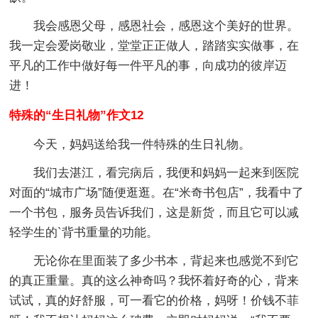
我会感恩父母，感恩社会，感恩这个美好的世界。
我一定会爱岗敬业，堂堂正正做人，踏踏实实做事，在
平凡的工作中做好每一件平凡的事，向成功的彼岸迈
进！
特殊的“生日礼物”作文12
今天，妈妈送给我一件特殊的生日礼物。
我们去湛江，看完病后，我便和妈妈一起来到医院
对面的“城市广场”随便逛逛。在“米奇书包店”，我看中了
一个书包，服务员告诉我们，这是新货，而且它可以减
轻学生的`背书重量的功能。
无论你在里面装了多少书本，背起来也感觉不到它
的真正重量。真的这么神奇吗？我怀着好奇的心，背来
试试，真的好舒服，可一看它的价格，妈呀！价钱不菲