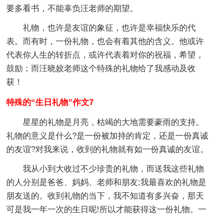
要多看书，不能辜负汪老师的期望。
礼物，也许是友谊的象征，也许是幸福快乐的代
表。而有时，一份礼物，也会有着其他的含义。他或许
代表你人生的转折点，或许代表着对你的祝福，希望，
鼓励；而汪晓姣老师这个特殊的礼物给了我感动及收
获！
特殊的“生日礼物”作文7
星星的礼物是月亮，枯竭的大地需要豪雨的支持。
礼物的意义是什么?是一份被加持的肯定，还是一份真诚
的友谊?对我来说，收到的礼物就有如一份真诚的友谊。
我从小到大收过不少珍贵的礼物，而送我这些礼物
的人分别是爸爸、妈妈、老师和朋友;我最喜欢的礼物是
朋友送的。收到礼物的当下，我不知道有多兴奋，那天
可是我一年一次的生日呢!所以才能获得这一份礼物。一