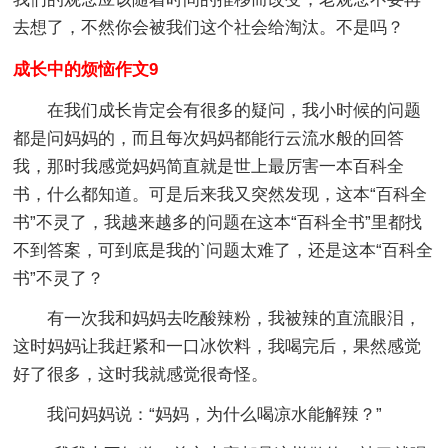
去想了，不然你会被我们这个社会给淘汰。不是吗？
成长中的烦恼作文9
在我们成长肯定会有很多的疑问，我小时候的问题
都是问妈妈的，而且每次妈妈都能行云流水般的回答
我，那时我感觉妈妈简直就是世上最厉害一本百科全
书，什么都知道。可是后来我又突然发现，这本“百科全
书”不灵了，我越来越多的问题在这本“百科全书”里都找
不到答案，可到底是我的`问题太难了，还是这本“百科全
书”不灵了？
有一次我和妈妈去吃酸辣粉，我被辣的直流眼泪，
这时妈妈让我赶紧和一口冰饮料，我喝完后，果然感觉
好了很多，这时我就感觉很奇怪。
我问妈妈说：“妈妈，为什么喝凉水能解辣？”