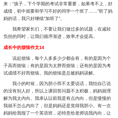
来：“孩子，下个学期的考试非常重要，如果考不上，好
成绩，初中就要和学习不好的同学一个班了……”听了妈
妈的话，我只好继续“加班了”。
我希望家长们，不要让我们做过多的试题，在减轻
负担的同时，让我们循序渐进，效率才会提高。
成长中的烦恼作文14
说起烦恼，每个人多多少少都会有，有的是因为个
子高而烦恼；有的是因为太胖而烦恼；还有的是因为考
试成绩不好而烦恼。我的烦恼是总被妈妈误解。
我小的时候，因为胆小而不太爱说话，我怕自己说
的没有别人好，所以上课回答问题不太积极，妈妈就理
解为我太内向。我承认以前我是有点内向，但是慢慢的
我就不怎么内向了，但是妈妈还是觉得我胆小。有一次
妈妈给我报了一个英语班，还特意给老师说我内向，让