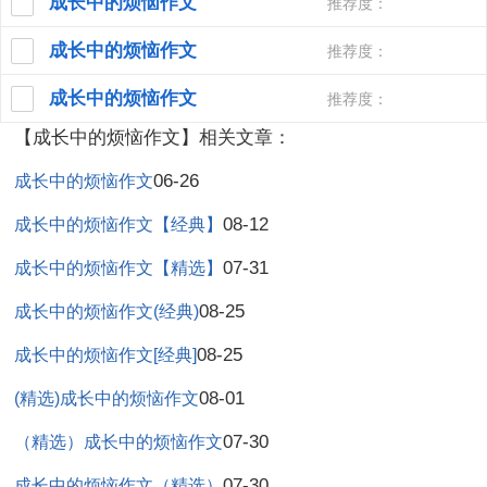
成长中的烦恼作文
推荐度：
成长中的烦恼作文
推荐度：
成长中的烦恼作文
推荐度：
【成长中的烦恼作文】相关文章：
06-26
成长中的烦恼作文
08-12
成长中的烦恼作文【经典】
07-31
成长中的烦恼作文【精选】
08-25
成长中的烦恼作文(经典)
08-25
成长中的烦恼作文[经典]
08-01
(精选)成长中的烦恼作文
07-30
（精选）成长中的烦恼作文
07-30
成长中的烦恼作文（精选）