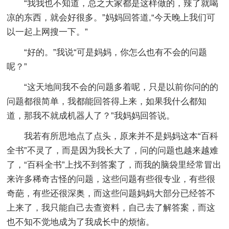
“我我也不知道，总之大家都是这样做的，辣了就喝
凉的东西，就会好很多。”妈妈回答道,“今天晚上我们可
以一起上网搜一下。”
“好的。”我说“可是妈妈，你怎么也有不会的问题
呢？”
“这天地间我不会的问题多着呢，只是以前你问的的
问题都很简单，我都能回答得上来，如果我什么都知
道，那我不就成机器人了？”我妈妈回答说。
我若有所思地点了点头，原来并不是妈妈这本“百科
全书”不灵了，而是因为我长大了，问的问题也越来越难
了，“百科全书”上找不到答案了，而我的脑袋里经常冒出
来许多稀奇古怪的问题，这些问题有些很专业，有些很
奇葩，有些还很深奥，而这些问题妈妈大部分已经答不
上来了，我只能自己去查资料，自己去了解答案，而这
也不知不觉地成为了我成长中的烦恼。