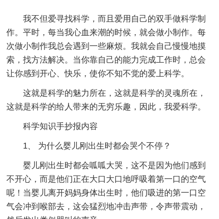
我不但爱寻找科学，而且爱用自己的双手做科学制
作。平时，每当我心血来潮的时候，就会做小制作。每
次做小制作我总会遇到一些麻烦。我就会自己慢慢地摸
索，找方法解决。当你靠自己的能力完成工作时，总会
让你感到开心、快乐，使你不知不觉的爱上科学。
这就是科学的魅力所在，这就是科学的灵魂所在，
这就是科学的给人带来的无穷乐趣，因此，我爱科学。
科学知识手抄报内容
1、 为什么婴儿刚出生时都会哭个不停？
婴儿刚出生时都会呱呱大哭，这不是因为他们感到
不开心，而是他们正在大口大口地呼吸着第一口的空气
呢！当婴儿离开妈妈身体出生时，他们吸进的第一口空
气会冲到喉部去，这会猛烈地冲击声带，令声带震动，