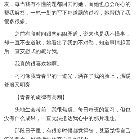
友，每当我有不懂的题都回去问她，而她也总会耐心的
帮我解答，一笔一划的写下每道题的过程，她帮助了我
很多很多。
之前有段时间跟爸妈闹矛盾，说来也是我不懂事，
却一直不去道歉，她看出了我的不对劲，知道事情起因
后一直安慰式的疏导我。
我真的很喜欢她啊。
刁刁像我青春里的一道光，洒在了我的脸上，温暖
舒服又明亮。
【青春的旋律有高潮】
头地生会考前，我很焦虑。每日每夜的复习，但也
没有什么成果，一直无法抵达我心中的那片理想。
那段日子里，有很多时候都觉得丧，甚至觉得自己